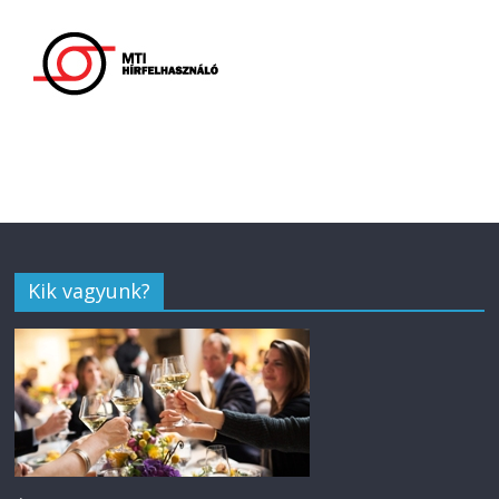
Kik vagyunk?