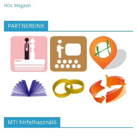
HOL Magazin
PARTNEREINK
MTI hírfelhasználó