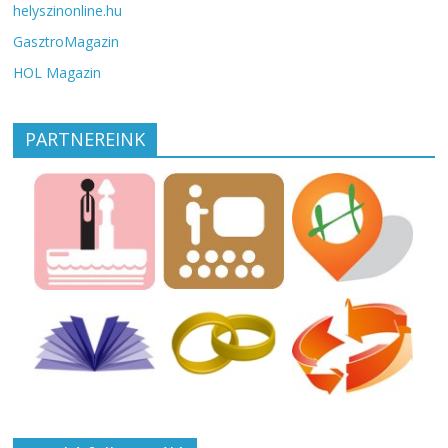
helyszinonline.hu
GasztroMagazin
HOL Magazin
PARTNEREINK