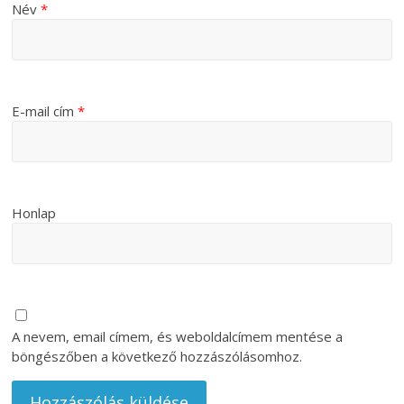
Név
*
E-mail cím
*
Honlap
A nevem, email címem, és weboldalcímem mentése a
böngészőben a következő hozzászólásomhoz.