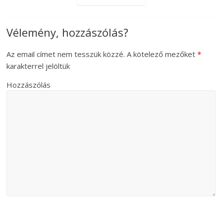
Vélemény, hozzászólás?
Az email címet nem tesszük közzé.
A kötelező mezőket
*
karakterrel jelöltük
Hozzászólás