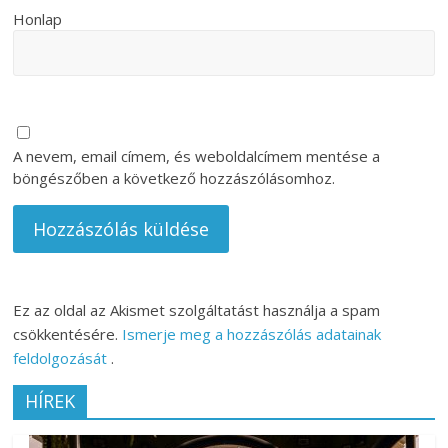
Honlap
A nevem, email címem, és weboldalcímem mentése a
böngészőben a következő hozzászólásomhoz.
Ez az oldal az Akismet szolgáltatást használja a spam
csökkentésére.
Ismerje meg a hozzászólás adatainak
feldolgozását
.
HÍREK