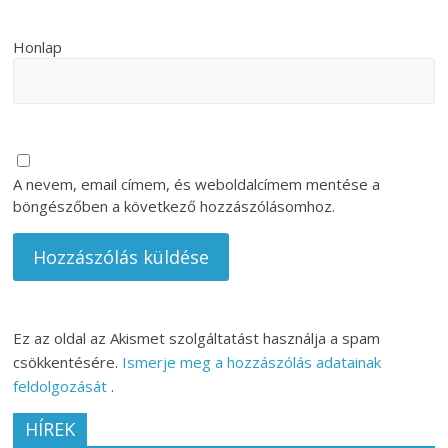
Honlap
A nevem, email címem, és weboldalcímem mentése a
böngészőben a következő hozzászólásomhoz.
Ez az oldal az Akismet szolgáltatást használja a spam
csökkentésére.
Ismerje meg a hozzászólás adatainak
feldolgozását
.
HÍREK