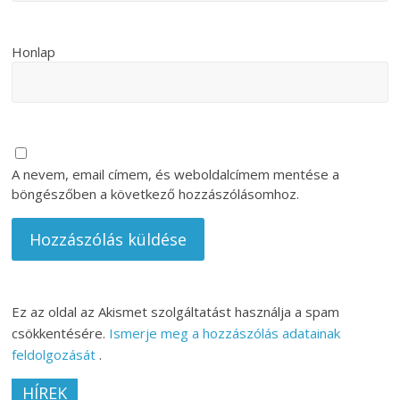
Honlap
A nevem, email címem, és weboldalcímem mentése a
böngészőben a következő hozzászólásomhoz.
Ez az oldal az Akismet szolgáltatást használja a spam
csökkentésére.
Ismerje meg a hozzászólás adatainak
feldolgozását
.
HÍREK