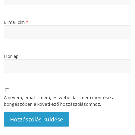
E-mail cím
*
Honlap
A nevem, email címem, és weboldalcímem mentése a
böngészőben a következő hozzászólásomhoz.