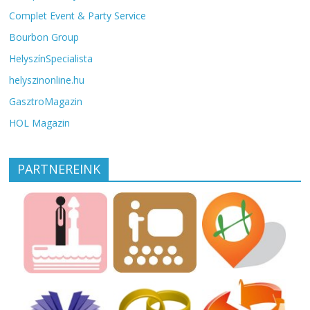
Complet Event & Party Service
Bourbon Group
HelyszínSpecialista
helyszinonline.hu
GasztroMagazin
HOL Magazin
PARTNEREINK