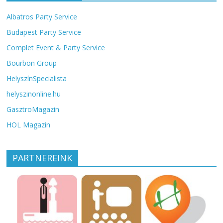
Albatros Party Service
Budapest Party Service
Complet Event & Party Service
Bourbon Group
HelyszínSpecialista
helyszinonline.hu
GasztroMagazin
HOL Magazin
PARTNEREINK