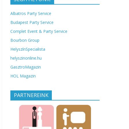
Albatros Party Service
Budapest Party Service
Complet Event & Party Service
Bourbon Group
HelyszínSpecialista
helyszinonline.hu
GasztroMagazin
HOL Magazin
PARTNEREINK