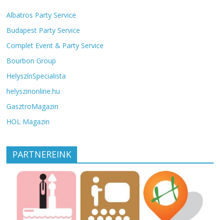
Albatros Party Service
Budapest Party Service
Complet Event & Party Service
Bourbon Group
HelyszínSpecialista
helyszinonline.hu
GasztroMagazin
HOL Magazin
PARTNEREINK