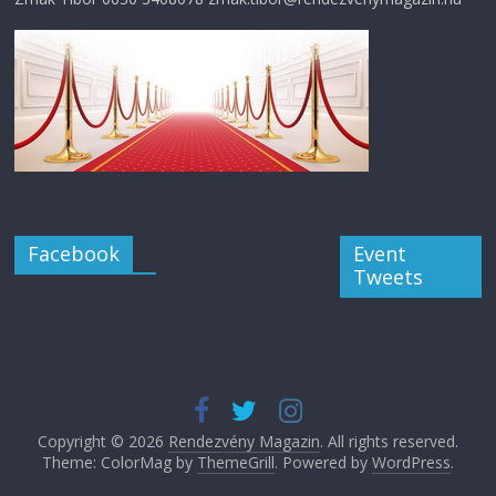
Facebook
Event
Tweets
Copyright © 2026
Rendezvény Magazin
. All rights reserved.
Theme: ColorMag by
ThemeGrill
. Powered by
WordPress
.