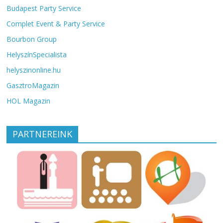
Budapest Party Service
Complet Event & Party Service
Bourbon Group
HelyszínSpecialista
helyszinonline.hu
GasztroMagazin
HOL Magazin
PARTNEREINK