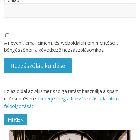
A nevem, email címem, és weboldalcímem mentése a
böngészőben a következő hozzászólásomhoz.
Ez az oldal az Akismet szolgáltatást használja a spam
csökkentésére.
Ismerje meg a hozzászólás adatainak
feldolgozását
.
HÍREK