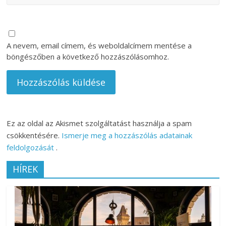
A nevem, email címem, és weboldalcímem mentése a
böngészőben a következő hozzászólásomhoz.
Ez az oldal az Akismet szolgáltatást használja a spam
csökkentésére.
Ismerje meg a hozzászólás adatainak
feldolgozását
.
HÍREK