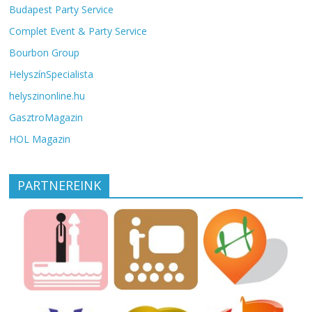
Budapest Party Service
Complet Event & Party Service
Bourbon Group
HelyszínSpecialista
helyszinonline.hu
GasztroMagazin
HOL Magazin
PARTNEREINK