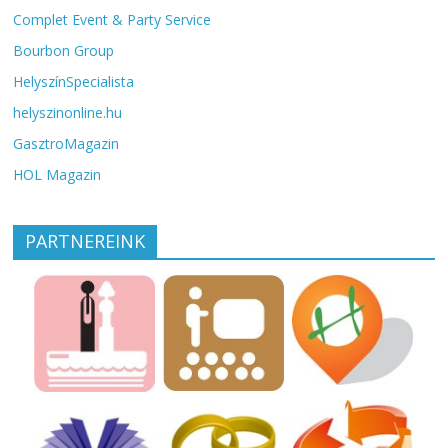
Complet Event & Party Service
Bourbon Group
HelyszínSpecialista
helyszinonline.hu
GasztroMagazin
HOL Magazin
PARTNEREINK