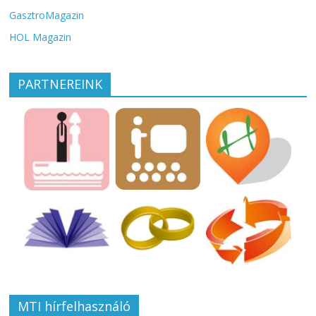
GasztroMagazin
HOL Magazin
PARTNEREINK
MTI hírfelhasználó