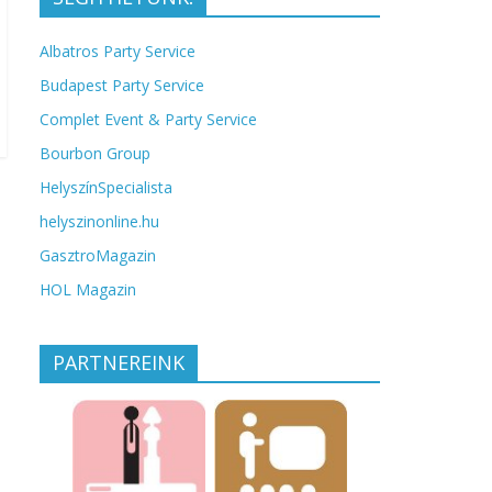
Albatros Party Service
Budapest Party Service
Complet Event & Party Service
Bourbon Group
HelyszínSpecialista
helyszinonline.hu
GasztroMagazin
HOL Magazin
PARTNEREINK