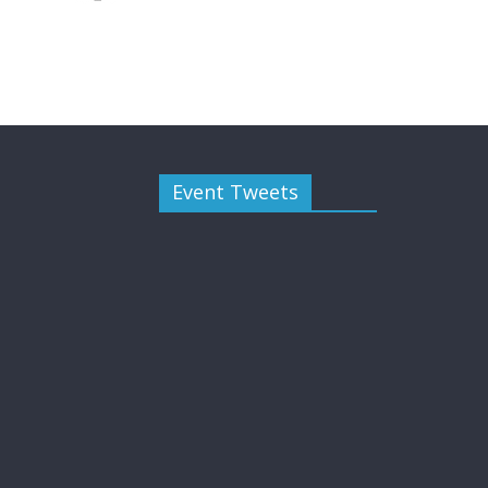
Event Tweets