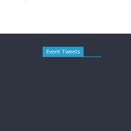
Event Tweets