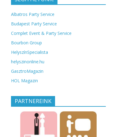
Albatros Party Service
Budapest Party Service
Complet Event & Party Service
Bourbon Group
HelyszínSpecialista
helyszinonline.hu
GasztroMagazin
HOL Magazin
PARTNEREINK